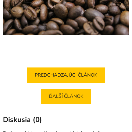
PREDCHÁDZAJÚCI ČLÁNOK
ĎALŠÍ ČLÁNOK
Diskusia (0)