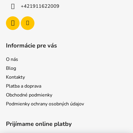
+421911622009
Informácie pre vás
O nás
Blog
Kontakty
Platba a doprava
Obchodné podmienky
Podmienky ochrany osobných údajov
Prijímame online platby