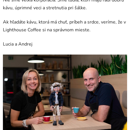
kávu, úprimné veci a stretnutia pri šálke.
Ak hľadáte kávu, ktorá má chuť, príbeh a srdce, veríme, že v
Lighthouse Coffee si na správnom mieste.
Lucia a Andrej