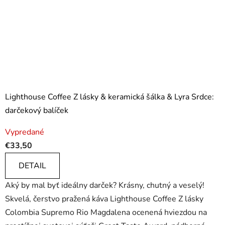
Lighthouse Coffee Z lásky & keramická šálka & Lyra Srdce:
darčekový balíček
Vypredané
€33,50
DETAIL
Aký by mal byť ideálny darček? Krásny, chutný a veselý!
Skvelá, čerstvo pražená káva Lighthouse Coffee Z lásky
Colombia Supremo Rio Magdalena ocenená hviezdou na