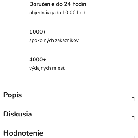
Doručenie do 24 hodín
objednávky do 10:00 hod.
1000+
spokojných zákazníkov
4000+
výdajných miest
Popis
Diskusia
Hodnotenie