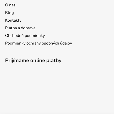
O nás
Blog
Kontakty
Platba a doprava
Obchodné podmienky
Podmienky ochrany osobných údajov
Prijímame online platby