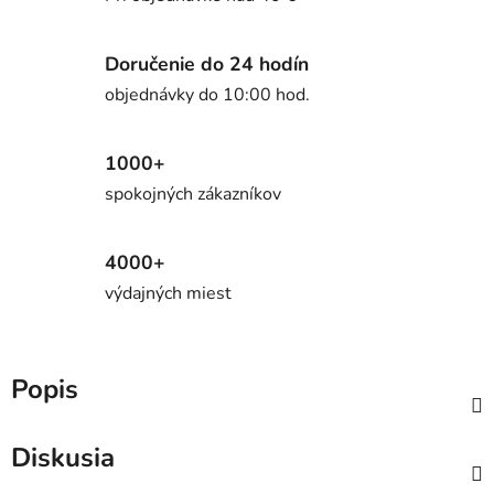
Doručenie do 24 hodín
objednávky do 10:00 hod.
1000+
spokojných zákazníkov
4000+
výdajných miest
Popis
Diskusia