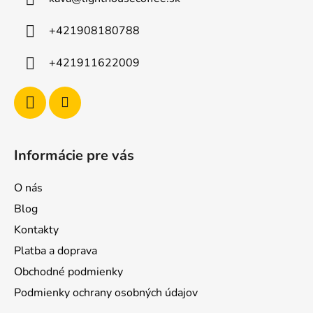
+421908180788
+421911622009
Informácie pre vás
O nás
Blog
Kontakty
Platba a doprava
Obchodné podmienky
Podmienky ochrany osobných údajov