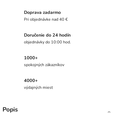
Doprava zadarmo
Pri objednávke nad 40 €
Doručenie do 24 hodín
objednávky do 10:00 hod.
1000+
spokojných zákazníkov
4000+
výdajných miest
Popis