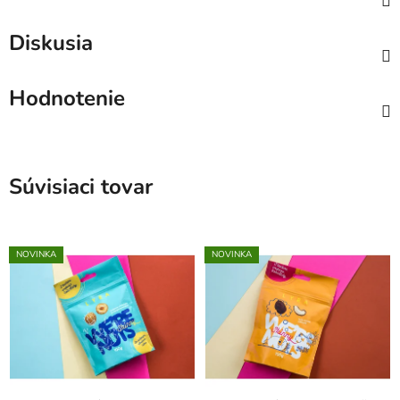
Diskusia
Hodnotenie
Súvisiaci tovar
NOVINKA
NOVINKA