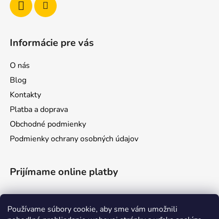
Informácie pre vás
O nás
Blog
Kontakty
Platba a doprava
Obchodné podmienky
Podmienky ochrany osobných údajov
Prijímame online platby
Používame súbory cookie, aby sme vám umožnili