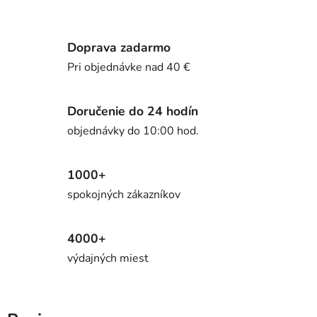
Doprava zadarmo
Pri objednávke nad 40 €
Doručenie do 24 hodín
objednávky do 10:00 hod.
1000+
spokojných zákazníkov
4000+
výdajných miest