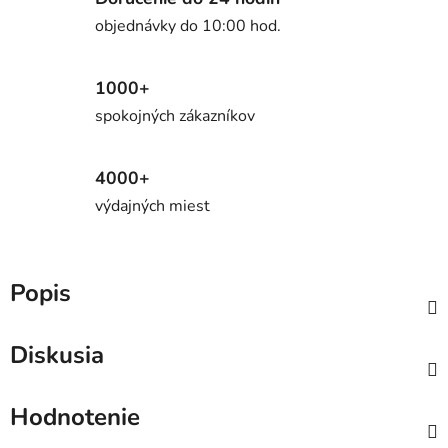
objednávky do 10:00 hod.
1000+
spokojných zákazníkov
4000+
výdajných miest
Popis
Diskusia
Hodnotenie