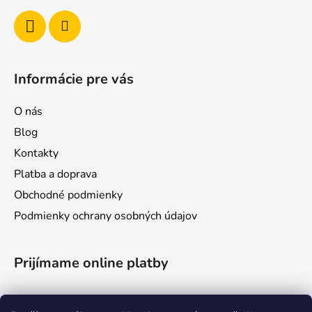
Informácie pre vás
O nás
Blog
Kontakty
Platba a doprava
Obchodné podmienky
Podmienky ochrany osobných údajov
Prijímame online platby