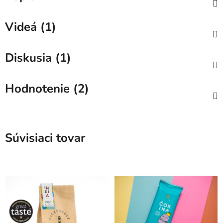
Videá (1)
Diskusia (1)
Hodnotenie (2)
Súvisiaci tovar