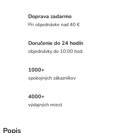
Doprava zadarmo
Pri objednávke nad 40 €
Doručenie do 24 hodín
objednávky do 10:00 hod.
1000+
spokojných zákazníkov
4000+
výdajných miest
Popis