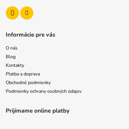
Informácie pre vás
O nás
Blog
Kontakty
Platba a doprava
Obchodné podmienky
Podmienky ochrany osobných údajov
Prijímame online platby