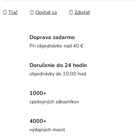
Jednotková cena:
Tlač
Opýtať sa
Zdieľať
Doprava zadarmo
Pri objednávke nad 40 €
Doručenie do 24 hodín
objednávky do 10:00 hod.
1000+
spokojných zákazníkov
4000+
výdajných miest