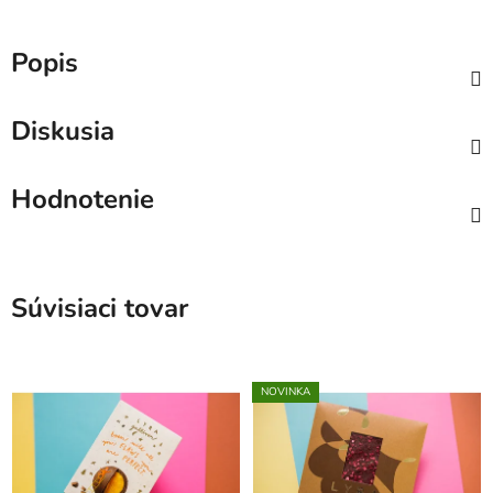
Popis
Diskusia
Hodnotenie
Súvisiaci tovar
NOVINKA